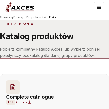
Strona główna
Do pobrania
Katalog
DO POBRANIA
Katalog produktów
Pobierz kompletny katalog Axces lub wybierz poniżej
pojedynczy podkatalog dla danej grupy produktów.
Complete catalogue
Pobierz
PDF