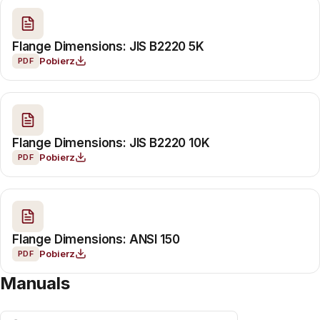
Flange Dimensions: JIS B2220 5K
Pobierz
PDF
Flange Dimensions: JIS B2220 10K
Pobierz
PDF
Flange Dimensions: ANSI 150
Pobierz
PDF
Manuals