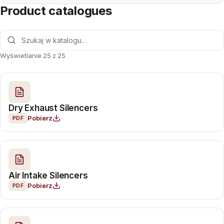
Product catalogues
Wyświetlanie 25 z 25
Dry Exhaust Silencers
Pobierz
PDF
Air Intake Silencers
Pobierz
PDF