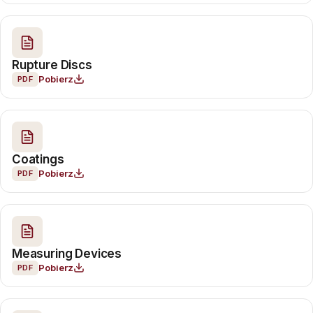
Rupture Discs
Pobierz
PDF
Coatings
Pobierz
PDF
Measuring Devices
Pobierz
PDF