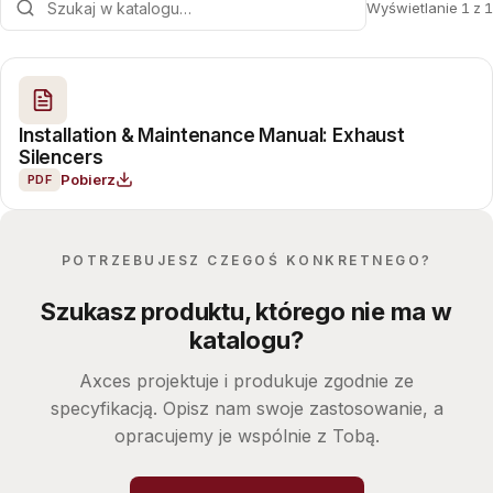
Wyświetlanie 1 z 1
Installation & Maintenance Manual: Exhaust
Silencers
Pobierz
PDF
POTRZEBUJESZ CZEGOŚ KONKRETNEGO?
Szukasz produktu, którego nie ma w
katalogu?
Axces projektuje i produkuje zgodnie ze
specyfikacją. Opisz nam swoje zastosowanie, a
opracujemy je wspólnie z Tobą.