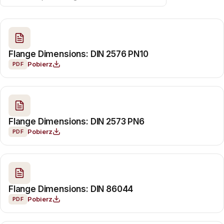
Flange Dimensions: DIN 2576 PN10
Pobierz
PDF
Flange Dimensions: DIN 2573 PN6
Pobierz
PDF
Flange Dimensions: DIN 86044
Pobierz
PDF