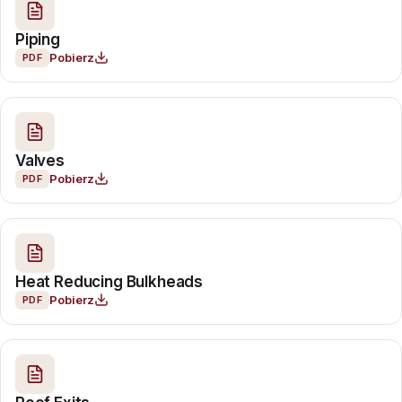
Piping
Pobierz
PDF
Valves
Pobierz
PDF
Heat Reducing Bulkheads
Pobierz
PDF