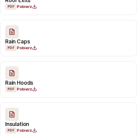
Roof Exits
Pobierz
PDF
Rain Caps
Pobierz
PDF
Rain Hoods
Pobierz
PDF
Insulation
Pobierz
PDF