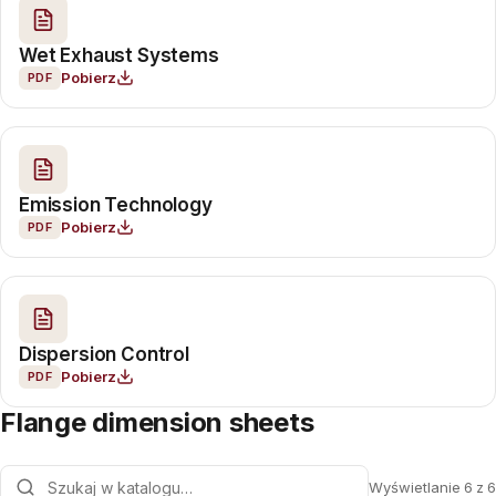
Wet Exhaust Systems
Pobierz
PDF
Emission Technology
Pobierz
PDF
Dispersion Control
Pobierz
PDF
Flange dimension sheets
Wyświetlanie 6 z 6