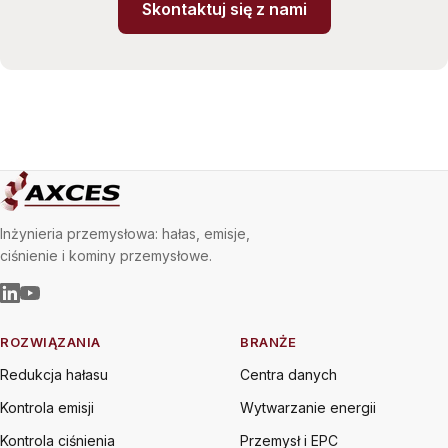
Skontaktuj się z nami
Inżynieria przemysłowa: hałas, emisje,
ciśnienie i kominy przemysłowe.
ROZWIĄZANIA
BRANŻE
Redukcja hałasu
Centra danych
Kontrola emisji
Wytwarzanie energii
Kontrola ciśnienia
Przemysł i EPC