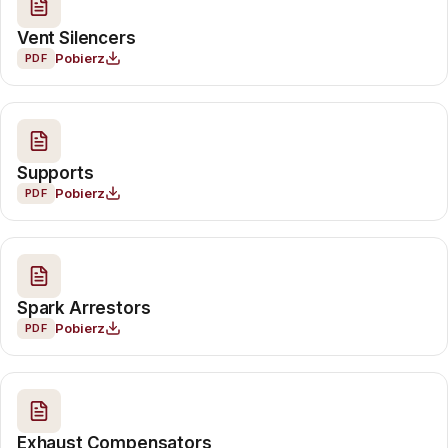
Vent Silencers
Pobierz
PDF
Supports
Pobierz
PDF
Spark Arrestors
Pobierz
PDF
Exhaust Compensators