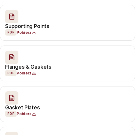
Supporting Points
Pobierz
PDF
Flanges & Gaskets
Pobierz
PDF
Gasket Plates
Pobierz
PDF