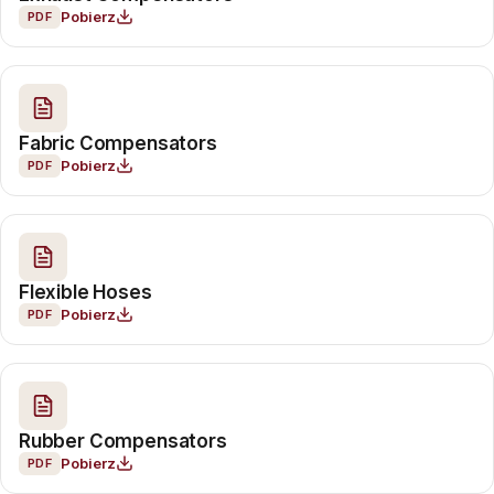
Pobierz
PDF
Fabric Compensators
Pobierz
PDF
Flexible Hoses
Pobierz
PDF
Rubber Compensators
Pobierz
PDF