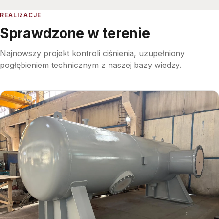
REALIZACJE
Sprawdzone w terenie
Najnowszy projekt kontroli ciśnienia, uzupełniony
pogłębieniem technicznym z naszej bazy wiedzy.