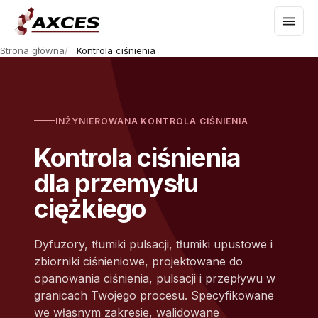
Strona główna
Kontrola ciśnienia
INŻYNIEROWANA KONTROLA CIŚNIENIA
Kontrola ciśnienia
dla przemysłu
ciężkiego
Dyfuzory, tłumiki pulsacji, tłumiki upustowe i
zbiorniki ciśnieniowe, projektowane do
opanowania ciśnienia, pulsacji i przepływu w
granicach Twojego procesu. Specyfikowane
we własnym zakresie, walidowane