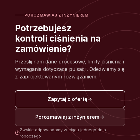
POROZMAWIAJ Z INŻYNIEREM
Potrzebujesz
kontroli ciśnienia na
zamówienie?
Prześlij nam dane procesowe, limity ciśnienia i
wymagania dotyczące pulsacji. Odezwiemy się
z zaprojektowanym rozwiązaniem.
Zapytaj o ofertę
Porozmawiaj z inżynierem
Zwykle odpowiadamy w ciągu jednego dnia
roboczego