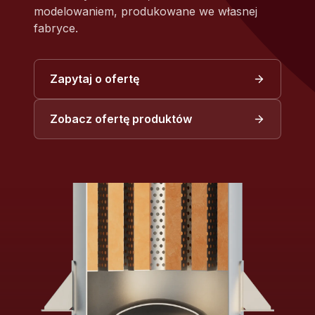
modelowaniem, produkowane we własnej
fabryce.
Zapytaj o ofertę
Zobacz ofertę produktów