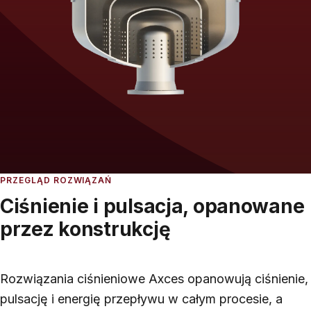
PRZEGLĄD ROZWIĄZAŃ
Ciśnienie i pulsacja, opanowane
przez konstrukcję
Rozwiązania ciśnieniowe Axces opanowują ciśnienie,
pulsację i energię przepływu w całym procesie, a