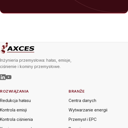
Inżynieria przemysłowa: hałas, emisje,
ciśnienie i kominy przemysłowe.
ROZWIĄZANIA
BRANŻE
Redukcja hałasu
Centra danych
Kontrola emisji
Wytwarzanie energii
Kontrola ciśnienia
Przemysł i EPC