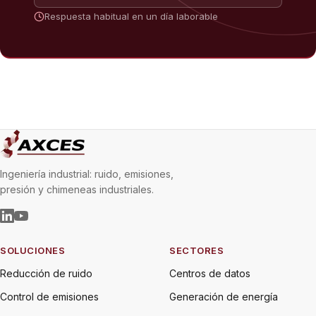
Respuesta habitual en un día laborable
Ingeniería industrial: ruido, emisiones,
presión y chimeneas industriales.
SOLUCIONES
SECTORES
Reducción de ruido
Centros de datos
Control de emisiones
Generación de energía