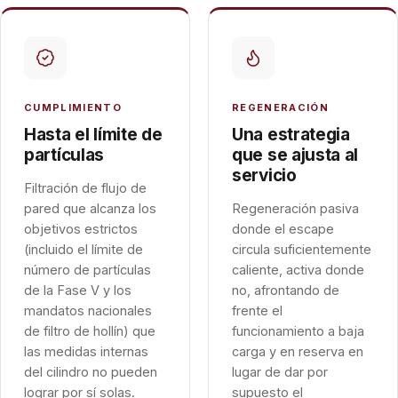
CUMPLIMIENTO
REGENERACIÓN
Hasta el límite de
Una estrategia
partículas
que se ajusta al
servicio
Filtración de flujo de
pared que alcanza los
Regeneración pasiva
objetivos estrictos
donde el escape
(incluido el límite de
circula suficientemente
número de partículas
caliente, activa donde
de la Fase V y los
no, afrontando de
mandatos nacionales
frente el
de filtro de hollín) que
funcionamiento a baja
las medidas internas
carga y en reserva en
del cilindro no pueden
lugar de dar por
lograr por sí solas.
supuesto el