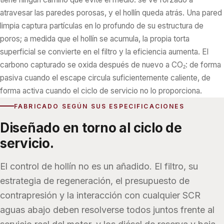
atravesar las paredes porosas, y el hollín queda atrás. Una pared
limpia captura partículas en lo profundo de su estructura de
poros; a medida que el hollín se acumula, la propia torta
superficial se convierte en el filtro y la eficiencia aumenta. El
carbono capturado se oxida después de nuevo a CO₂: de forma
pasiva cuando el escape circula suficientemente caliente, de
forma activa cuando el ciclo de servicio no lo proporciona.
FABRICADO SEGÚN SUS ESPECIFICACIONES
Diseñado en torno al ciclo de
servicio.
El control de hollín no es un añadido. El filtro, su
estrategia de regeneración, el presupuesto de
contrapresión y la interacción con cualquier SCR
aguas abajo deben resolverse todos juntos frente al