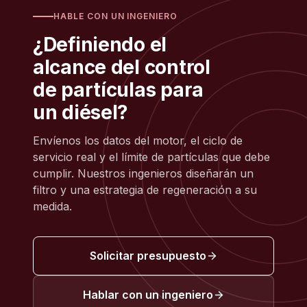
HABLE CON UN INGENIERO
¿Definiendo el
alcance del control
de partículas para
un diésel?
Envíenos los datos del motor, el ciclo de
servicio real y el límite de partículas que debe
cumplir. Nuestros ingenieros diseñarán un
filtro y una estrategia de regeneración a su
medida.
Solicitar presupuesto
Hablar con un ingeniero