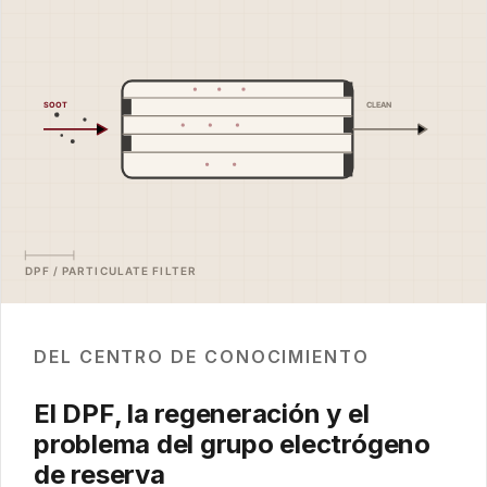
DEL CENTRO DE CONOCIMIENTO
El DPF, la regeneración y el
problema del grupo electrógeno
de reserva