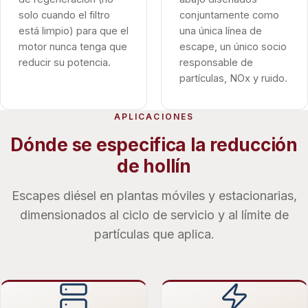
solo cuando el filtro
conjuntamente como
está limpio) para que el
una única línea de
motor nunca tenga que
escape, un único socio
reducir su potencia.
responsable de
partículas, NOx y ruido.
APLICACIONES
Dónde se especifica la reducción
de hollín
Escapes diésel en plantas móviles y estacionarias,
dimensionados al ciclo de servicio y al límite de
partículas que aplica.