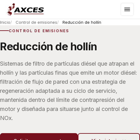
Inicio
Control de emisiones
Reducción de hollín
CONTROL DE EMISIONES
Reducción de hollín
Sistemas de filtro de partículas diésel que atrapan el
hollín y las partículas finas que emite un motor diésel:
filtración de flujo de pared con una estrategia de
regeneración adaptada a su ciclo de servicio,
mantenida dentro del límite de contrapresión del
motor y diseñada para situarse junto al control de
NOx.