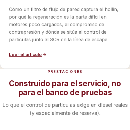
Cómo un filtro de flujo de pared captura el hollín,
por qué la regeneración es la parte difícil en
motores poco cargados, el compromiso de
contrapresión y dónde se sitúa el control de
partículas junto al SCR en la línea de escape.
Leer el artículo
PRESTACIONES
Construido para el servicio, no
para el banco de pruebas
Lo que el control de partículas exige en diésel reales
(y especialmente de reserva).