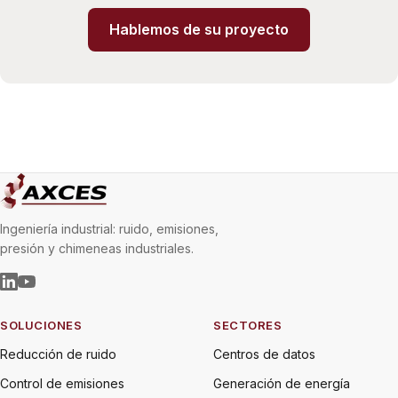
Hablemos de su proyecto
Ingeniería industrial: ruido, emisiones,
presión y chimeneas industriales.
SOLUCIONES
SECTORES
Reducción de ruido
Centros de datos
Control de emisiones
Generación de energía