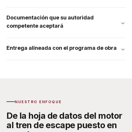
Documentación que su autoridad
competente aceptará
Entrega alineada con el programa de obra
NUESTRO ENFOQUE
De la hoja de datos del motor
al tren de escape puesto en