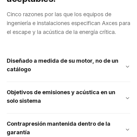
Cinco razones por las que los equipos de
ingeniería e instalaciones especifican Axces para
el escape y la acústica de la energía crítica.
Diseñado a medida de su motor, no de un
catálogo
Objetivos de emisiones y acústica en un
solo sistema
Contrapresión mantenida dentro de la
garantía