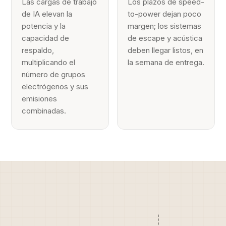
Las cargas de trabajo
Los plazos de speed-
de IA elevan la
to-power dejan poco
potencia y la
margen; los sistemas
capacidad de
de escape y acústica
respaldo,
deben llegar listos, en
multiplicando el
la semana de entrega.
número de grupos
electrógenos y sus
emisiones
combinadas.