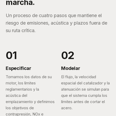
marcha.
Un proceso de cuatro pasos que mantiene el
riesgo de emisiones, acústica y plazos fuera de
su ruta crítica.
Especificar
Modelar
Tomamos los datos de su
El flujo, la velocidad
motor, los límites
espacial del catalizador y la
reglamentarios y la
atenuación se simulan para
acústica del
que el sistema cumpla los
emplazamiento y definimos
límites antes de cortar el
los objetivos de
acero.
contrapresión, NOx e