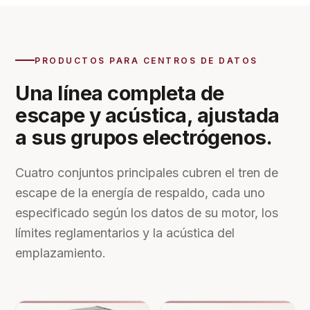
PRODUCTOS PARA CENTROS DE DATOS
Una línea completa de
escape y acústica, ajustada
a sus grupos electrógenos.
Cuatro conjuntos principales cubren el tren de
escape de la energía de respaldo, cada uno
especificado según los datos de su motor, los
límites reglamentarios y la acústica del
emplazamiento.