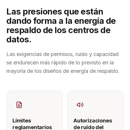
Las presiones que están
dando forma a la energía de
respaldo de los centros de
datos.
Las exigencias de permisos, ruido y capacidad
se endurecen más rápido de lo previsto en la
mayoría de los diseños de energía de respaldo.
Límites
Autorizaciones
reglamentarios
de ruido del