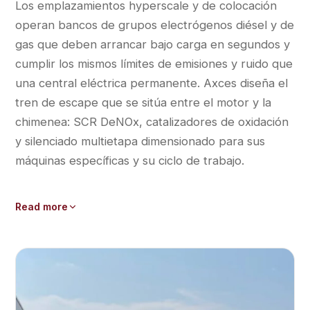
Los emplazamientos hyperscale y de colocación
operan bancos de grupos electrógenos diésel y de
gas que deben arrancar bajo carga en segundos y
cumplir los mismos límites de emisiones y ruido que
una central eléctrica permanente. Axces diseña el
tren de escape que se sitúa entre el motor y la
chimenea: SCR DeNOx, catalizadores de oxidación
y silenciado multietapa dimensionado para sus
máquinas específicas y su ciclo de trabajo.
Read more