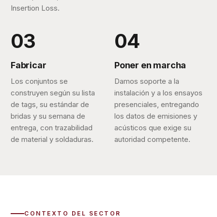
Insertion Loss.
Fabricar
Poner en marcha
Los conjuntos se
Damos soporte a la
construyen según su lista
instalación y a los ensayos
de tags, su estándar de
presenciales, entregando
bridas y su semana de
los datos de emisiones y
entrega, con trazabilidad
acústicos que exige su
de material y soldaduras.
autoridad competente.
CONTEXTO DEL SECTOR