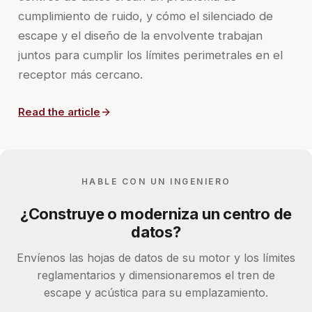
cumplimiento de ruido, y cómo el silenciado de
escape y el diseño de la envolvente trabajan
juntos para cumplir los límites perimetrales en el
receptor más cercano.
Read the article
HABLE CON UN INGENIERO
¿Construye o moderniza un centro de
datos?
Envíenos las hojas de datos de su motor y los límites
reglamentarios y dimensionaremos el tren de
escape y acústica para su emplazamiento.