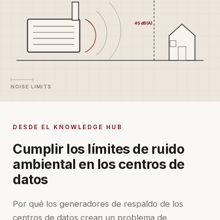
DESDE EL KNOWLEDGE HUB
Cumplir los límites de ruido
ambiental en los centros de
datos
Por qué los generadores de respaldo de los
centros de datos crean un problema de