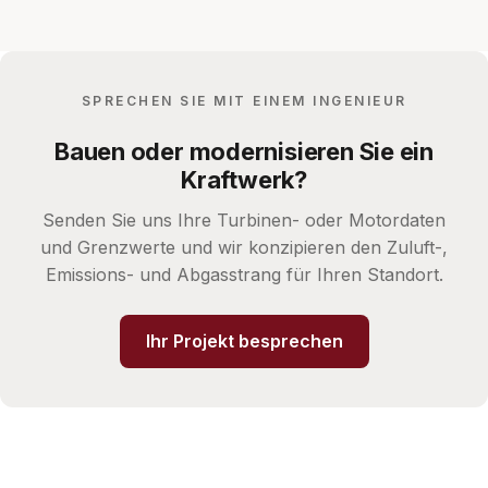
SPRECHEN SIE MIT EINEM INGENIEUR
Bauen oder modernisieren Sie ein
Kraftwerk?
Senden Sie uns Ihre Turbinen- oder Motordaten
und Grenzwerte und wir konzipieren den Zuluft-,
Emissions- und Abgasstrang für Ihren Standort.
Ihr Projekt besprechen