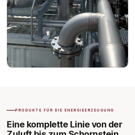
PRODUKTE FÜR DIE ENERGIEERZEUGUNG
Eine komplette Linie von der
Zuluft bis zum Schornstein