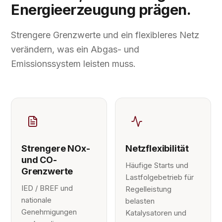
Energieerzeugung prägen.
Strengere Grenzwerte und ein flexibleres Netz
verändern, was ein Abgas- und
Emissionssystem leisten muss.
Strengere NOx-
Netzflexibilität
und CO-
Häufige Starts und
Grenzwerte
Lastfolgebetrieb für
IED / BREF und
Regelleistung
nationale
belasten
Genehmigungen
Katalysatoren und