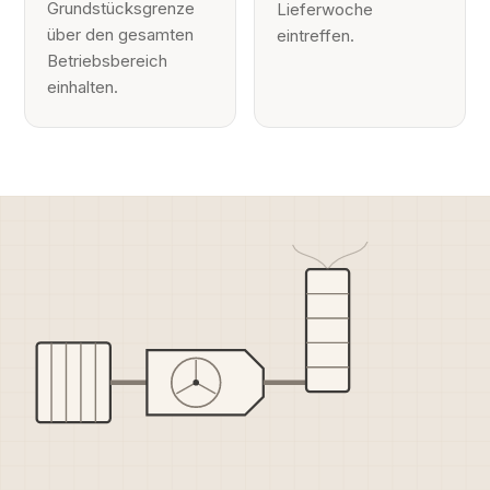
Grundstücksgrenze
Lieferwoche
über den gesamten
eintreffen.
Betriebsbereich
einhalten.