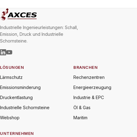
Industrielle Ingenieurleistungen: Schall,
Emission, Druck und Industrielle
Schornsteine.
LÖSUNGEN
BRANCHEN
Lärmschutz
Rechenzentren
Emissionsminderung
Energieerzeugung
Druckentlastung
Industrie & EPC
Industrielle Schornsteine
Öl & Gas
Webshop
Maritim
UNTERNEHMEN