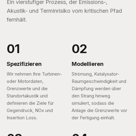
Ein vierstufiger Prozess, der Emissions-,
Akustik- und Terminrisiko vom kritischen Pfad
fernhält.
Spezifizieren
Modellieren
Wir nehmen Ihre Turbinen-
Strömung, Katalysator-
oder Motordaten,
Raumgeschwindigkeit und
Grenzwerte und die
Dämpfung werden über
Standortakustik und
den Strang hinweg
definieren die Ziele für
simuliert, sodass die
Gegendruck, NOx und
Anlage die Grenzwerte vor
Insertion Loss.
der Fertigung einhält.