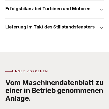
Erfolgsbilanz bei Turbinen und Motoren
Lieferung im Takt des Stillstandsfensters
UNSER VORGEHEN
Vom Maschinendatenblatt zu
einer in Betrieb genommenen
Anlage.