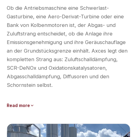
Ob die Antriebsmaschine eine Schwerlast-
Gasturbine, eine Aero-Derivat-Turbine oder eine
Bank von Kolbenmotoren ist, der Abgas- und
Zuluftstrang entscheidet, ob die Anlage ihre
Emissionsgenehmigung und ihre Geräuschauflage
an der Grundstücksgrenze einhält. Axces legt den
kompletten Strang aus: Zuluftschalldämpfung,
SCR-DeNOx und Oxidationskatalysatoren,
Abgasschalldämpfung, Diffusoren und den
Schornstein selbst.
Read more