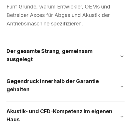
Fünf Gründe, warum Entwickler, OEMs und
Betreiber Axces für Abgas und Akustik der
Antriebsmaschine spezifizieren.
Der gesamte Strang, gemeinsam
ausgelegt
Gegendruck innerhalb der Garantie
gehalten
Akustik- und CFD-Kompetenz im eigenen
Haus