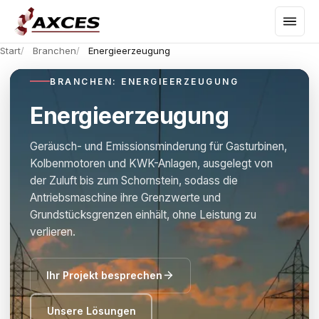
Start
Branchen
Energieerzeugung
BRANCHEN: ENERGIEERZEUGUNG
Energieerzeugung
Geräusch- und Emissionsminderung für Gasturbinen,
Kolbenmotoren und KWK-Anlagen, ausgelegt von
der Zuluft bis zum Schornstein, sodass die
Antriebsmaschine ihre Grenzwerte und
Grundstücksgrenzen einhält, ohne Leistung zu
verlieren.
Ihr Projekt besprechen
Unsere Lösungen