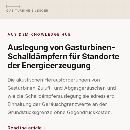
AUS DEM KNOWLEDGE HUB
Auslegung von Gasturbinen-
Schalldämpfern für Standorte
der Energieerzeugung
Die akustischen Herausforderungen von
Gasturbinen-Zuluft- und Abgasgeräuschen und
wie die Schalldämpferauslegung sie adressiert:
Einhaltung der Geräuschgrenzwerte an der
Grundstücksgrenze ohne Gegendruckkosten.
Read the article