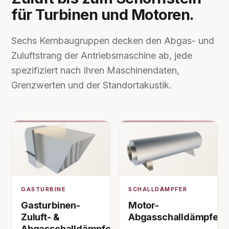
für Turbinen und Motoren.
Sechs Kernbaugruppen decken den Abgas- und
Zuluftstrang der Antriebsmaschine ab, jede
spezifiziert nach Ihren Maschinendaten,
Grenzwerten und der Standortakustik.
GASTURBINE
SCHALLDÄMPFER
Gasturbinen-
Motor-
Zuluft- &
Abgasschalldämpfer
Abgasschalldämpfer