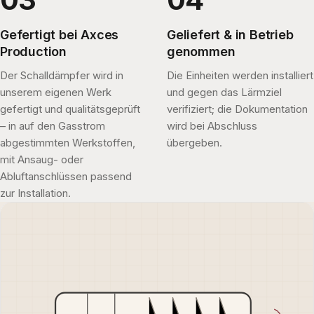
Gefertigt bei Axces
Geliefert & in Betrieb
Production
genommen
Der Schalldämpfer wird in
Die Einheiten werden installiert
unserem eigenen Werk
und gegen das Lärmziel
gefertigt und qualitätsgeprüft
verifiziert; die Dokumentation
– in auf den Gasstrom
wird bei Abschluss
abgestimmten Werkstoffen,
übergeben.
mit Ansaug- oder
Abluftanschlüssen passend
zur Installation.