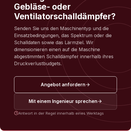
Gebläse- oder
Ventilatorschalldämpfer?
Senden Sie uns den Maschinentyp und die
Einsatzbedingungen, das Spektrum oder die
Schalldaten sowie das Lärmziel. Wir
dimensionieren einen auf die Maschine
abgestimmten Schalldämpfer innerhalb ihres
Druckverlustbudgets.
Angebot anfordern
Mit einem Ingenieur sprechen
Antwort in der Regel innerhalb eines Werktags