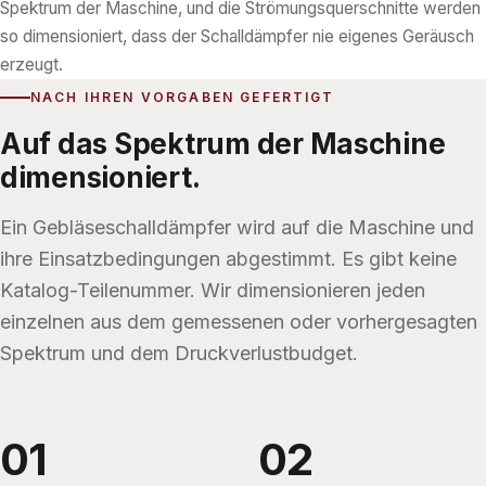
Spektrum der Maschine, und die Strömungsquerschnitte werden
so dimensioniert, dass der Schalldämpfer nie eigenes Geräusch
erzeugt.
NACH IHREN VORGABEN GEFERTIGT
Auf das Spektrum der Maschine
dimensioniert.
Ein Gebläseschalldämpfer wird auf die Maschine und
ihre Einsatzbedingungen abgestimmt. Es gibt keine
Katalog-Teilenummer. Wir dimensionieren jeden
einzelnen aus dem gemessenen oder vorhergesagten
Spektrum und dem Druckverlustbudget.