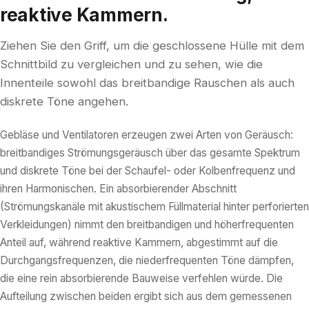
reaktive Kammern.
Ziehen Sie den Griff, um die geschlossene Hülle mit dem
Schnittbild zu vergleichen und zu sehen, wie die
Innenteile sowohl das breitbandige Rauschen als auch
diskrete Töne angehen.
Gebläse und Ventilatoren erzeugen zwei Arten von Geräusch:
breitbandiges Strömungsgeräusch über das gesamte Spektrum
und diskrete Töne bei der Schaufel- oder Kolbenfrequenz und
ihren Harmonischen. Ein absorbierender Abschnitt
(Strömungskanäle mit akustischem Füllmaterial hinter perforierten
Verkleidungen) nimmt den breitbandigen und höherfrequenten
Anteil auf, während reaktive Kammern, abgestimmt auf die
Durchgangsfrequenzen, die niederfrequenten Töne dämpfen,
die eine rein absorbierende Bauweise verfehlen würde. Die
Aufteilung zwischen beiden ergibt sich aus dem gemessenen