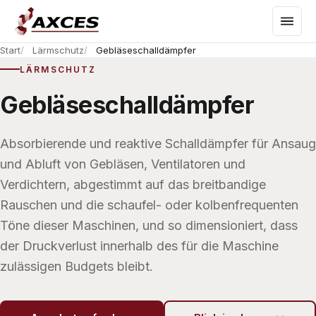
Start
Lärmschutz
Gebläseschalldämpfer
LÄRMSCHUTZ
Gebläseschalldämpfer
Absorbierende und reaktive Schalldämpfer für Ansaug
und Abluft von Gebläsen, Ventilatoren und
Verdichtern, abgestimmt auf das breitbandige
Rauschen und die schaufel- oder kolbenfrequenten
Töne dieser Maschinen, und so dimensioniert, dass
der Druckverlust innerhalb des für die Maschine
zulässigen Budgets bleibt.