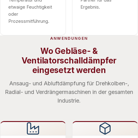
etwaige Feuchtigkeit
Ergebnis.
oder
Prozessmitführung.
ANWENDUNGEN
Wo Gebläse- &
Ventilatorschalldämpfer
eingesetzt werden
Ansaug- und Abluftdämpfung für Drehkolben-,
Radial- und Verdrängermaschinen in der gesamten
Industrie.