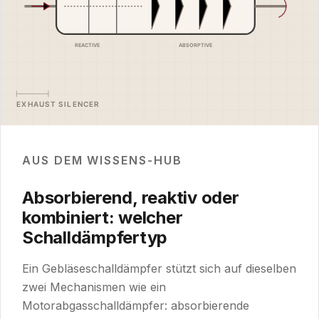
AUS DEM WISSENS-HUB
Absorbierend, reaktiv oder
kombiniert: welcher
Schalldämpfertyp
Ein Gebläseschalldämpfer stützt sich auf dieselben
zwei Mechanismen wie ein
Motorabgasschalldämpfer: absorbierende