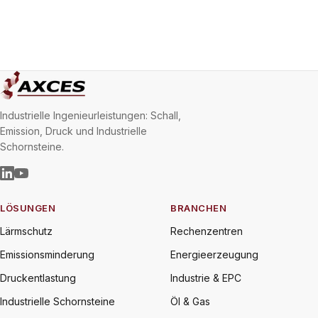
Industrielle Ingenieurleistungen: Schall,
Emission, Druck und Industrielle
Schornsteine.
LÖSUNGEN
BRANCHEN
Lärmschutz
Rechenzentren
Emissionsminderung
Energieerzeugung
Druckentlastung
Industrie & EPC
Industrielle Schornsteine
Öl & Gas