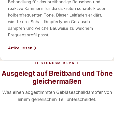
Behandlung für das breitbandige Rauschen und
reaktive Kammern für die diskreten schaufel- oder
kolbenfrequenten Töne. Dieser Leitfaden erklärt,
wie die drei Schalldämpfertypen Geräusch
dämpfen und welche Bauweise zu welchem
Frequenzprofil passt.
Artikel lesen
LEISTUNGSMERKMALE
Ausgelegt auf Breitband und Töne
gleichermaßen
Was einen abgestimmten Gebläseschalldämpfer von
einem generischen Teil unterscheidet.