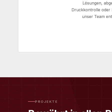
Lösungen, abge
Druckkontrolle oder 
unser Team entw
PROJEKTE