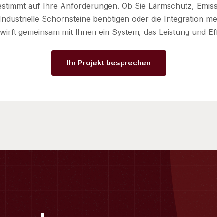
stimmt auf Ihre Anforderungen. Ob Sie Lärmschutz, Emis
Industrielle Schornsteine benötigen oder die Integration m
irft gemeinsam mit Ihnen ein System, das Leistung und Effi
Ihr Projekt besprechen