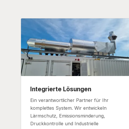
Integrierte Lösungen
Ein verantwortlicher Partner für Ihr
komplettes System. Wir entwickeln
Lärmschutz, Emissionsminderung,
Druckkontrolle und Industrielle