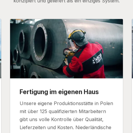
konzipiert und geliefert als ein einziges System.
Fertigung im eigenen Haus
Unsere eigene Produktionsstätte in Polen
mit über 125 qualifizierten Mitarbeitern
gibt uns volle Kontrolle über Qualität,
Lieferzeiten und Kosten. Niederländische