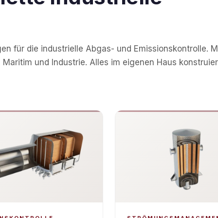
en für die industrielle Abgas- und Emissionskontrolle. M
Maritim und Industrie. Alles im eigenen Haus konstruier