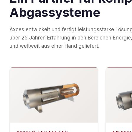
Abgassysteme
Axces entwickelt und fertigt leistungsstarke Lösung
über 25 Jahren Erfahrung in den Bereichen Energie, 
und weltweit aus einer Hand geliefert.