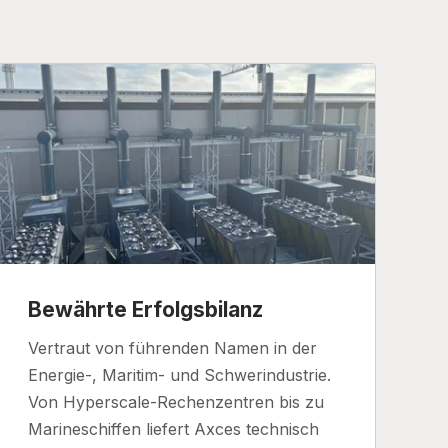
Bewährte Erfolgsbilanz
Vertraut von führenden Namen in der
Energie-, Maritim- und Schwerindustrie.
Von Hyperscale-Rechenzentren bis zu
Marineschiffen liefert Axces technisch