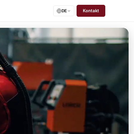
Kontakt
DE