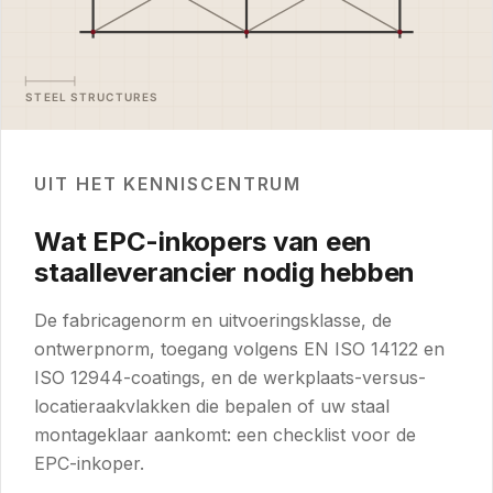
UIT HET KENNISCENTRUM
Wat EPC-inkopers van een
staalleverancier nodig hebben
De fabricagenorm en uitvoeringsklasse, de
ontwerpnorm, toegang volgens EN ISO 14122 en
ISO 12944-coatings, en de werkplaats-versus-
locatieraakvlakken die bepalen of uw staal
montageklaar aankomt: een checklist voor de
EPC-inkoper.