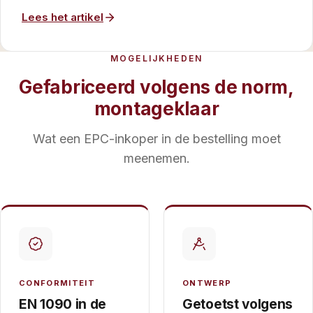
Lees het artikel
MOGELIJKHEDEN
Gefabriceerd volgens de norm,
montageklaar
Wat een EPC-inkoper in de bestelling moet
meenemen.
CONFORMITEIT
ONTWERP
EN 1090 in de
Getoetst volgens