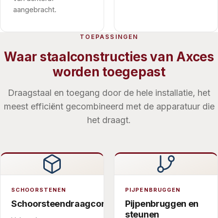
aangebracht.
TOEPASSINGEN
Waar staalconstructies van Axces
worden toegepast
Draagstaal en toegang door de hele installatie, het
meest efficiënt gecombineerd met de apparatuur die
het draagt.
SCHOORSTENEN
PIJPENBRUGGEN
Schoorsteendraagconstructies
Pijpenbruggen en
steunen