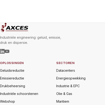
Industriële engineering: geluid, emissie,
druk en dispersie.
OPLOSSINGEN
SECTOREN
Geluidsreductie
Datacenters
Emissiereductie
Energieopwekking
Drukbeheersing
Industrie & EPC
Industriële schoorstenen
Olie & Gas
Webshop
Maritiem