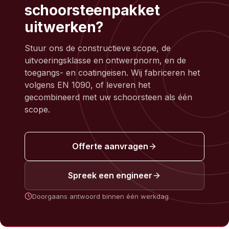
schoorsteenpakket
uitwerken?
Stuur ons de constructieve scope, de
uitvoeringsklasse en ontwerpnorm, en de
toegangs- en coatingeisen. Wij fabriceren het
volgens EN 1090, of leveren het
gecombineerd met uw schoorsteen als één
scope.
Offerte aanvragen
Spreek een engineer
Doorgaans antwoord binnen één werkdag