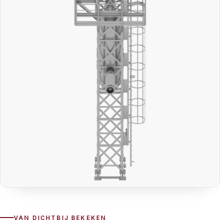
VAN DICHTBIJ BEKEKEN