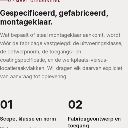
OP MAAT GEËNGINEERD
Gespecificeerd, gefabriceerd,
montageklaar.
Wat bepaalt of staal montageklaar aankomt, wordt
vóór de fabricage vastgelegd: de uitvoeringsklasse,
de ontwerpnorm, de toegangs- en
coatingspecificatie, en de werkplaats-versus-
locatieraakvlakken. Wij dragen elk daarvan expliciet
van aanvraag tot oplevering.
Scope, klasse en norm
Fabricageontwerp en
toegang