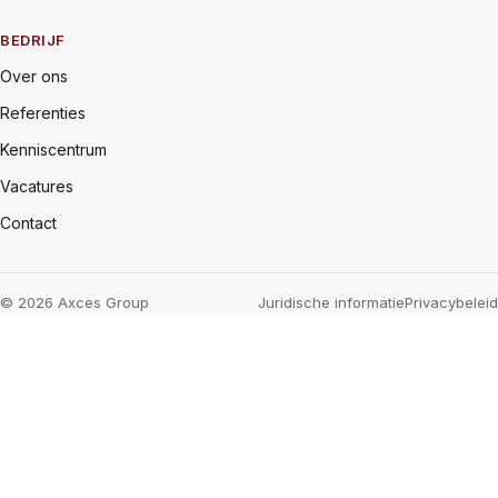
BEDRIJF
Over ons
Referenties
Kenniscentrum
Vacatures
Contact
© 2026 Axces Group
Juridische informatie
Privacybeleid