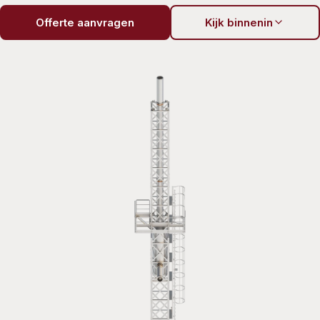
Offerte aanvragen
Kijk binnenin