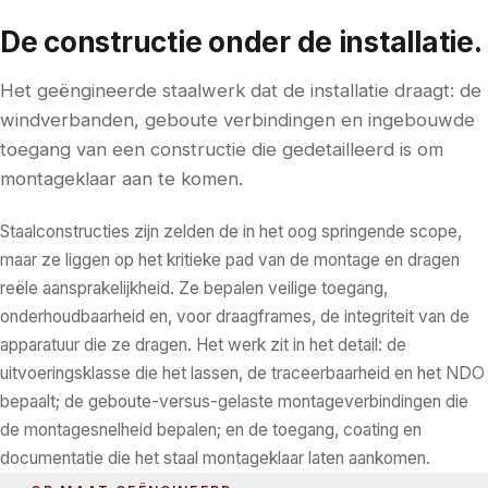
De constructie onder de installatie.
Het geëngineerde staalwerk dat de installatie draagt: de
windverbanden, geboute verbindingen en ingebouwde
toegang van een constructie die gedetailleerd is om
montageklaar aan te komen.
Staalconstructies zijn zelden de in het oog springende scope,
maar ze liggen op het kritieke pad van de montage en dragen
reële aansprakelijkheid. Ze bepalen veilige toegang,
onderhoudbaarheid en, voor draagframes, de integriteit van de
apparatuur die ze dragen. Het werk zit in het detail: de
uitvoeringsklasse die het lassen, de traceerbaarheid en het NDO
bepaalt; de geboute-versus-gelaste montageverbindingen die
de montagesnelheid bepalen; en de toegang, coating en
documentatie die het staal montageklaar laten aankomen.