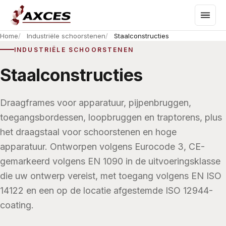
Home
Industriële schoorstenen
Staalconstructies
INDUSTRIËLE SCHOORSTENEN
Staalconstructies
Draagframes voor apparatuur, pijpenbruggen,
toegangsbordessen, loopbruggen en traptorens, plus
het draagstaal voor schoorstenen en hoge
apparatuur. Ontworpen volgens Eurocode 3, CE-
gemarkeerd volgens EN 1090 in de uitvoeringsklasse
die uw ontwerp vereist, met toegang volgens EN ISO
14122 en een op de locatie afgestemde ISO 12944-
coating.