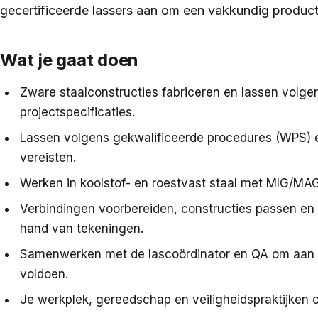
gecertificeerde lassers aan om een vakkundig product
Wat je gaat doen
Zware staalconstructies fabriceren en lassen volge
projectspecificaties.
Lassen volgens gekwalificeerde procedures (WPS) 
vereisten.
Werken in koolstof- en roestvast staal met MIG/MA
Verbindingen voorbereiden, constructies passen en 
hand van tekeningen.
Samenwerken met de lascoördinator en QA om aan i
voldoen.
Je werkplek, gereedschap en veiligheidspraktijken 