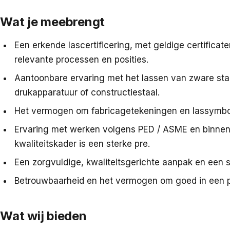
Wat je meebrengt
Een erkende lascertificering, met geldige certificate
relevante processen en posities.
Aantoonbare ervaring met het lassen van zware staal
drukapparatuur of constructiestaal.
Het vermogen om fabricagetekeningen en lassymbol
Ervaring met werken volgens PED / ASME en binne
kwaliteitskader is een sterke pre.
Een zorgvuldige, kwaliteitsgerichte aanpak en een s
Betrouwbaarheid en het vermogen om goed in een p
Wat wij bieden