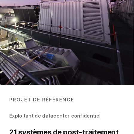
PROJET DE RÉFÉRENCE
Exploitant de datacenter confidentiel
21 systèmes de post-traitement