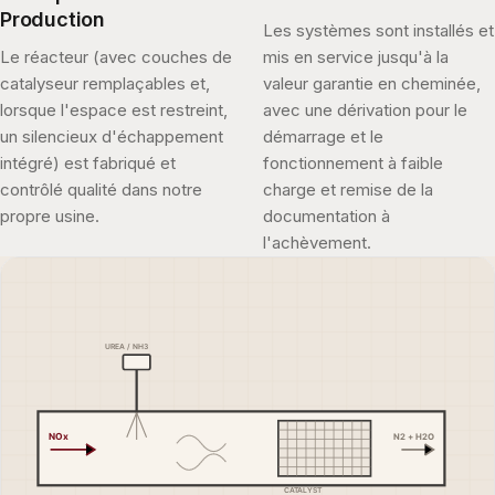
Production
Les systèmes sont installés et
Le réacteur (avec couches de
mis en service jusqu'à la
catalyseur remplaçables et,
valeur garantie en cheminée,
lorsque l'espace est restreint,
avec une dérivation pour le
un silencieux d'échappement
démarrage et le
intégré) est fabriqué et
fonctionnement à faible
contrôlé qualité dans notre
charge et remise de la
propre usine.
documentation à
l'achèvement.