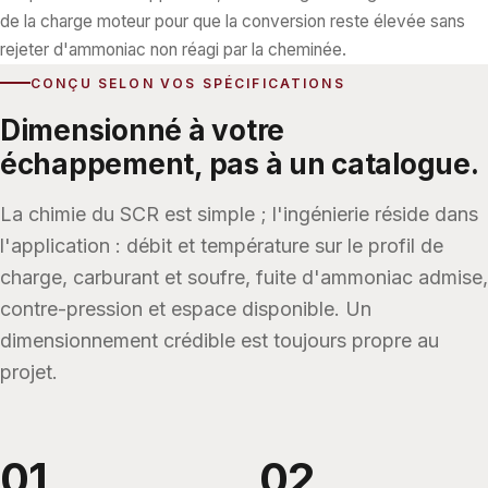
de la charge moteur pour que la conversion reste élevée sans
rejeter d'ammoniac non réagi par la cheminée.
CONÇU SELON VOS SPÉCIFICATIONS
Dimensionné à votre
échappement, pas à un catalogue.
La chimie du SCR est simple ; l'ingénierie réside dans
l'application : débit et température sur le profil de
charge, carburant et soufre, fuite d'ammoniac admise,
contre-pression et espace disponible. Un
dimensionnement crédible est toujours propre au
projet.