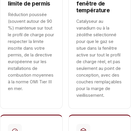
limite de permis
fenêtre de
température
Réduction poussée
(souvent autour de 90
Catalyseur au
%) maintenue sur tout
vanadium ou à la
le profil de charge pour
zéolithe sélectionné
respecter la limite
pour que le gaz se
inscrite dans votre
situe dans la fenêtre
permis, de la directive
active sur tout le profil
européenne sur les
de charge réel, et pas
installations de
seulement au point de
combustion moyennes
conception, avec des
à la norme OMI Tier III
couches remplaçables
en mer.
pour la marge de
vieillissement.