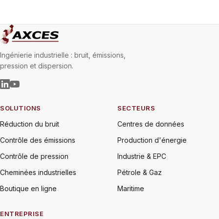
Ingénierie industrielle : bruit, émissions,
pression et dispersion.
SOLUTIONS
SECTEURS
Réduction du bruit
Centres de données
Contrôle des émissions
Production d'énergie
Contrôle de pression
Industrie & EPC
Cheminées industrielles
Pétrole & Gaz
Boutique en ligne
Maritime
ENTREPRISE