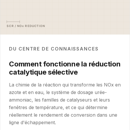
DU CENTRE DE CONNAISSANCES
Comment fonctionne la réduction
catalytique sélective
La chimie de la réaction qui transforme les NOx en
azote et en eau, le système de dosage urée-
ammoniac, les familles de catalyseurs et leurs
fenêtres de température, et ce qui détermine
réellement le rendement de conversion dans une
ligne d'échappement.