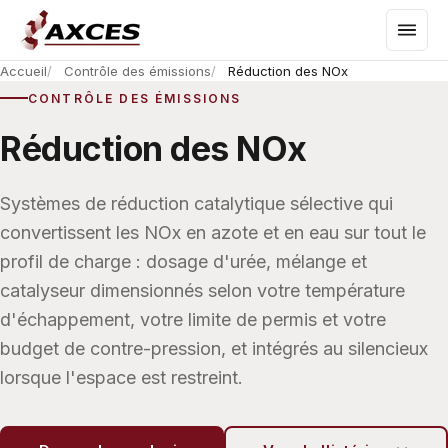
Accueil
Contrôle des émissions
Réduction des NOx
CONTRÔLE DES ÉMISSIONS
Réduction des NOx
Systèmes de réduction catalytique sélective qui
convertissent les NOx en azote et en eau sur tout le
profil de charge : dosage d'urée, mélange et
catalyseur dimensionnés selon votre température
d'échappement, votre limite de permis et votre
budget de contre-pression, et intégrés au silencieux
lorsque l'espace est restreint.