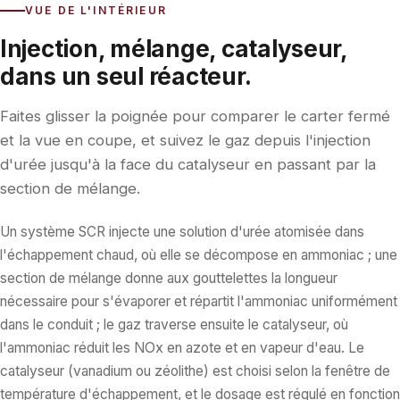
VUE DE L'INTÉRIEUR
Injection, mélange, catalyseur,
dans un seul réacteur.
Faites glisser la poignée pour comparer le carter fermé
et la vue en coupe, et suivez le gaz depuis l'injection
d'urée jusqu'à la face du catalyseur en passant par la
section de mélange.
Un système SCR injecte une solution d'urée atomisée dans
l'échappement chaud, où elle se décompose en ammoniac ; une
section de mélange donne aux gouttelettes la longueur
nécessaire pour s'évaporer et répartit l'ammoniac uniformément
dans le conduit ; le gaz traverse ensuite le catalyseur, où
l'ammoniac réduit les NOx en azote et en vapeur d'eau. Le
catalyseur (vanadium ou zéolithe) est choisi selon la fenêtre de
température d'échappement, et le dosage est régulé en fonction