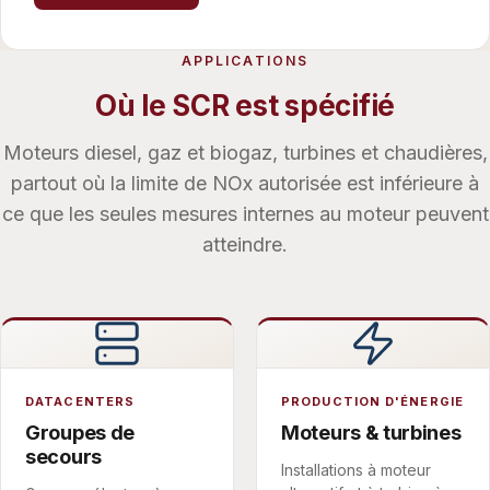
APPLICATIONS
Où le SCR est spécifié
Moteurs diesel, gaz et biogaz, turbines et chaudières,
partout où la limite de NOx autorisée est inférieure à
ce que les seules mesures internes au moteur peuvent
atteindre.
DATACENTERS
PRODUCTION D'ÉNERGIE
Groupes de
Moteurs & turbines
secours
Installations à moteur