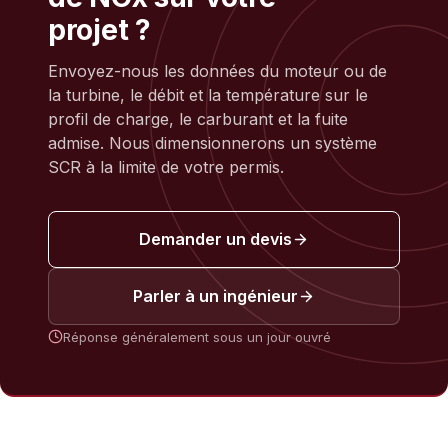
projet ?
Envoyez-nous les données du moteur ou de
la turbine, le débit et la température sur le
profil de charge, le carburant et la fuite
admise. Nous dimensionnerons un système
SCR à la limite de votre permis.
Demander un devis
Parler à un ingénieur
Réponse généralement sous un jour ouvré