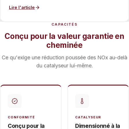
Lire l'article
CAPACITÉS
Conçu pour la valeur garantie en
cheminée
Ce qu'exige une réduction poussée des NOx au-delà
du catalyseur lui-même.
CONFORMITÉ
CATALYSEUR
Conçu pour la
Dimensionné à la