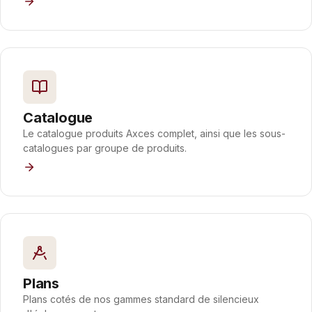
Catalogue
Le catalogue produits Axces complet, ainsi que les sous-
catalogues par groupe de produits.
Plans
Plans cotés de nos gammes standard de silencieux