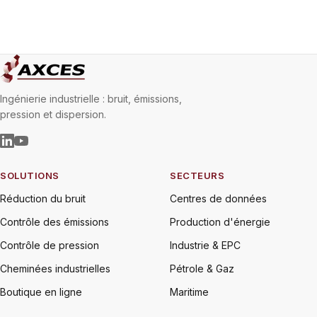
Ingénierie industrielle : bruit, émissions,
pression et dispersion.
SOLUTIONS
SECTEURS
Réduction du bruit
Centres de données
Contrôle des émissions
Production d'énergie
Contrôle de pression
Industrie & EPC
Cheminées industrielles
Pétrole & Gaz
Boutique en ligne
Maritime