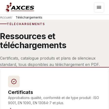
Accueil
Téléchargements
TÉLÉCHARGEMENTS
Ressources et
téléchargements
Certificats, catalogue produits et plans de silencieux
standard, tous disponibles au téléchargement en PDF.
Certificats
Approbations qualité, conformité et de type produit : ISO
9001, EN 1090, EN 13084-7 et plus.