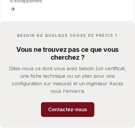
d'échappement.
BESOIN DE QUELQUE CHOSE DE PRÉCIS ?
Vous ne trouvez pas ce que vous
cherchez ?
Dites-nous ce dont vous avez besoin (un certificat,
une fiche technique ou un plan pour une
configuration sur mesure) et un ingénieur Axces
vous l'enverra.
Contactez-nous